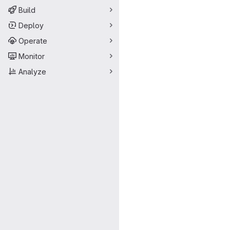
Build
Deploy
Operate
Monitor
Analyze